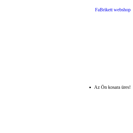
FaBrikett webshop
Az Ön kosara üres!