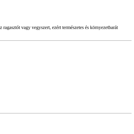
 ragasztót vagy vegyszert, ezért természetes és környezetbarát